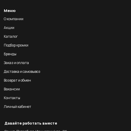
Меню
О компании
Акции
Каталог
Подбор кромки
Бренды
Заказ и оплата
Доставка и самовывоз
Возврат и обмен
Вакансии
Контакты
Личный кабинет
Давайте работать вместе