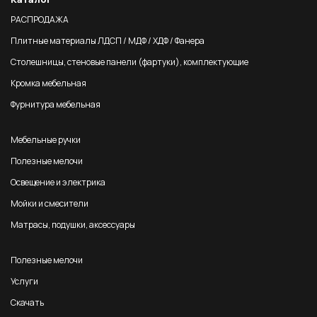
РАСПРОДАЖА
Плитные материалы ЛДСП / МДФ / ХДФ / Фанера
Столешницы, стеновые панели (фартуки), комплектующие
Кромка мебельная
Фурнитура мебельная
Мебельные ручки
Полезные мелочи
Освещение и электрика
Мойки и смесители
Матрасы, подушки, аксессуары
Полезные мелочи
Услуги
Скачать