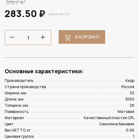
567 ₽
283.50 ₽
цена за 1 шт
В КОРЗИНУ
Основные характеристики:
Производитель
Кедр
Страна производства
Россия
Ширина, мм
32
Длина, мм
3050
Толщина, мм
28
Поверхность
Матовая
Материал
Качественный пластик CPL
Цвет
Семолина бежевая
Вес НЕТТО, кг
0.06
Ценовая группа
1