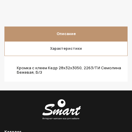
Описание
Характеристики
Кромка с клеем Кедр 28х32х3050, 2263/ТИ Семолина
Бежевая, Б/З
Каталог