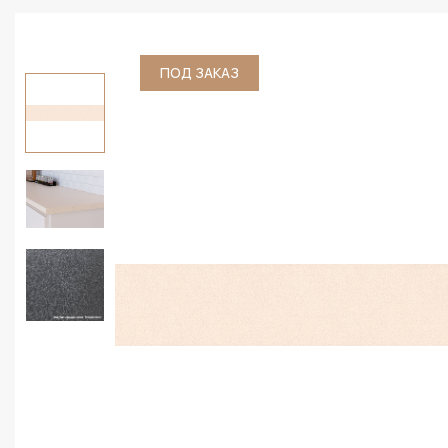
ПОД ЗАКАЗ