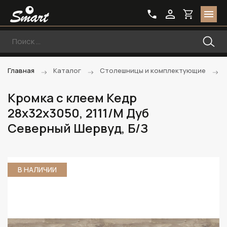
Главная
Каталог
Столешницы и комплектующие
Кромка с клеем Кедр
28х32х3050, 2111/M Дуб
Северный Шервуд, Б/З
В НАЛИЧИИ