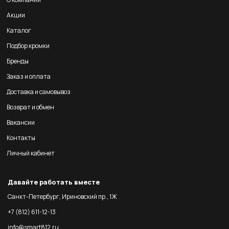
Акции
Каталог
Подбор кромки
Бренды
Заказ и оплата
Доставка и самовывоз
Возврат и обмен
Вакансии
Контакты
Личный кабинет
Давайте работать вместе
Санкт-Петербург, Ириновский пр., 1Ж
+7 (812) 611-12-13
info@smart812.ru