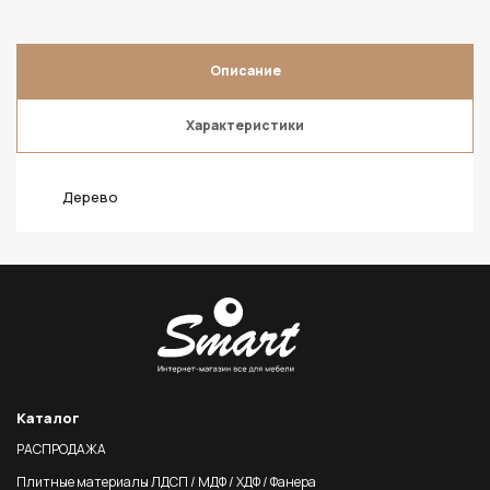
Описание
Характеристики
Дерево
Каталог
РАСПРОДАЖА
Плитные материалы ЛДСП / МДФ / ХДФ / Фанера