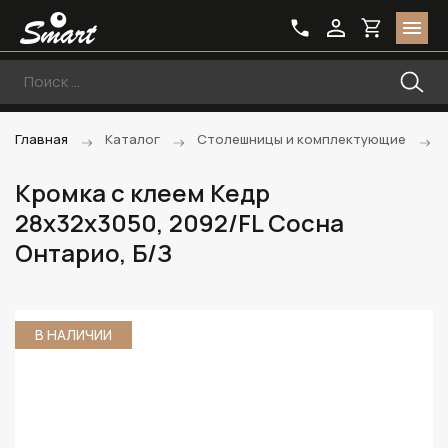
Главная
Каталог
Столешницы и комплектующие
Кромка с клеем Кедр
28х32х3050, 2092/FL Сосна
Онтарио, Б/З
В НАЛИЧИИ