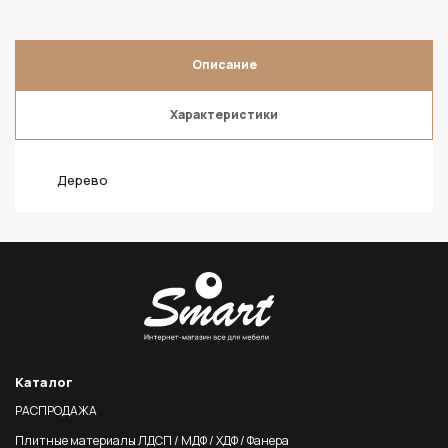
Описание
Характеристики
Дерево
Каталог
РАСПРОДАЖА
Плитные материалы ЛДСП / МДФ / ХДФ / Фанера