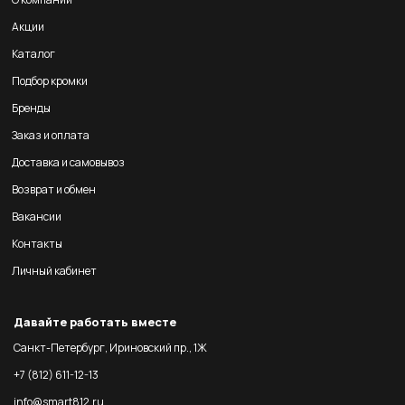
Акции
Каталог
Подбор кромки
Бренды
Заказ и оплата
Доставка и самовывоз
Возврат и обмен
Вакансии
Контакты
Личный кабинет
Давайте работать вместе
Санкт-Петербург, Ириновский пр., 1Ж
+7 (812) 611-12-13
info@smart812.ru