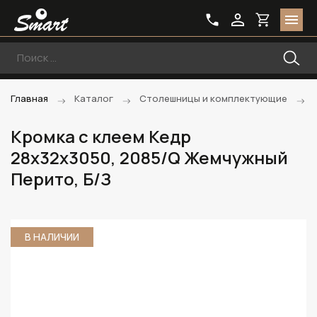
Главная
Каталог
Столешницы и комплектующие
Кромка с клеем Кедр
28х32х3050, 2085/Q Жемчужный
Перито, Б/З
В НАЛИЧИИ