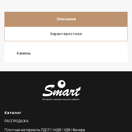
Описание
Характеристики
Камень
Каталог
РАСПРОДАЖА
Плитные материалы ЛДСП / МДФ / ХДФ / Фанера