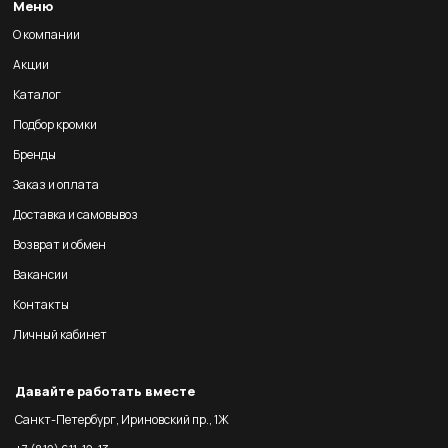
Меню
О компании
Акции
Каталог
Подбор кромки
Бренды
Заказ и оплата
Доставка и самовывоз
Возврат и обмен
Вакансии
Контакты
Личный кабинет
Давайте работать вместе
Санкт-Петербург, Ириновский пр., 1Ж