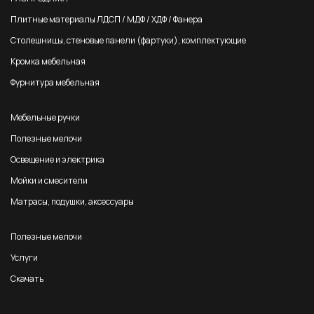
Плитные материалы ЛДСП / МДФ / ХДФ / Фанера
Столешницы, стеновые панели (фартуки), комплектующие
Кромка мебельная
Фурнитура мебельная
Мебельные ручки
Полезные мелочи
Освещение и электрика
Мойки и смесители
Матрасы, подушки, аксессуары
Полезные мелочи
Услуги
Скачать