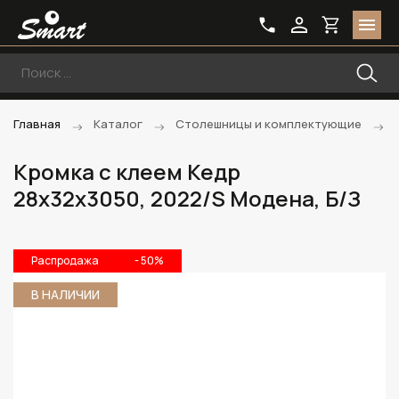
Главная
Каталог
Столешницы и комплектующие
Кромка с клеем Кедр
28х32х3050, 2022/S Модена, Б/З
Распродажа
- 50%
В НАЛИЧИИ