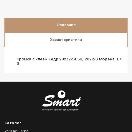
Описание
Характеристики
Кромка с клеем Кедр 28х32х3050, 2022/S Модена, Б/
З
Каталог
РАСПРОДАЖА