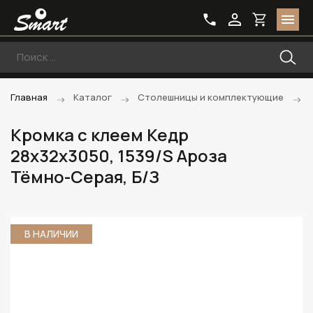
Главная
Каталог
Столешницы и комплектующие
Кромка с клеем Кедр
28х32х3050, 1539/S Ароза
Тёмно-Серая, Б/З
В НАЛИЧИИ