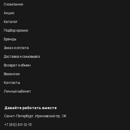
О компании
Акции
Каталог
Подбор кромки
Бренды
Заказ и оплата
Доставка и самовывоз
Возврат и обмен
Вакансии
Контакты
Личный кабинет
Давайте работать вместе
Санкт-Петербург, Ириновский пр., 1Ж
+7 (812) 611-12-13