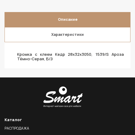
Описание
Характеристики
Кромка с клеем Кедр 28х32х3050, 1539/S Ароза
Тёмно-Серая, Б/З
Каталог
РАСПРОДАЖА