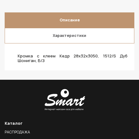
Описание
Характеристики
Кромка с клеем Кедр 28х32х3050, 1512/S Дуб
Шониган, Б/З
Каталог
РАСПРОДАЖА