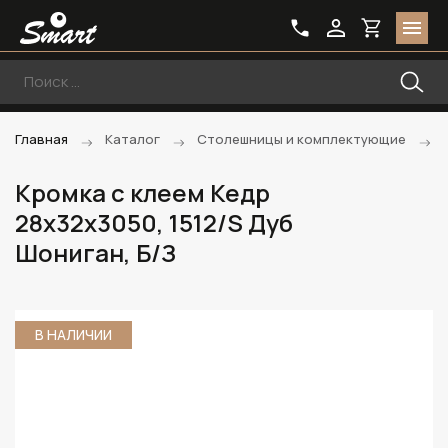
Главная
Каталог
Столешницы и комплектующие
Кромка с клеем Кедр
28х32х3050, 1512/S Дуб
Шониган, Б/З
В НАЛИЧИИ