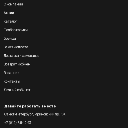
О компании
Акции
Каталог
Подбор кромки
Бренды
Заказ и оплата
Доставка и самовывоз
Возврат и обмен
Вакансии
Контакты
Личный кабинет
Давайте работать вместе
Санкт-Петербург, Ириновский пр., 1Ж
+7 (812) 611-12-13