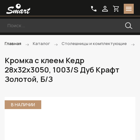
Главная
Каталог
Столешницы и комплектующие
Кромка с клеем Кедр
28х32х3050, 1003/S Дуб Крафт
Золотой, Б/З
В НАЛИЧИИ