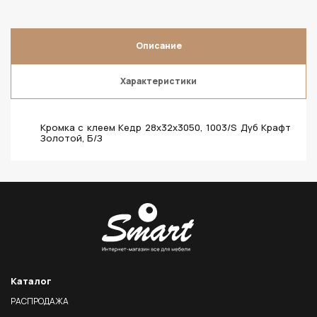
Описание
Характеристики
Кромка с клеем Кедр 28х32х3050, 1003/S Дуб Крафт
Золотой, Б/З
Каталог
РАСПРОДАЖА