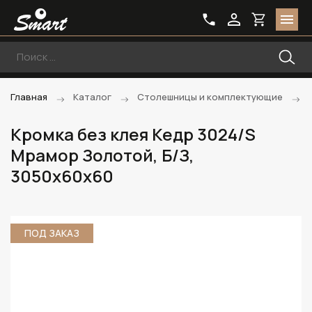
Главная
Каталог
Столешницы и комплектующие
Кромка без клея Кедр 3024/S
Мрамор Золотой, Б/З,
3050х60х60
ПОД ЗАКАЗ