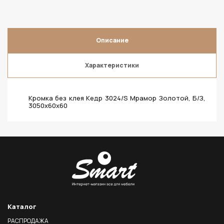
Описание
Характеристики
Кромка без клея Кедр 3024/S Мрамор Золотой, Б/З,
3050х60х60
Каталог
РАСПРОДАЖА