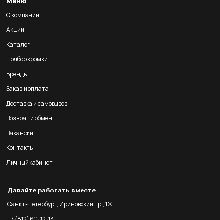
Меню
О компании
Акции
Каталог
Подбор кромки
Бренды
Заказ и оплата
Доставка и самовывоз
Возврат и обмен
Вакансии
Контакты
Личный кабинет
Давайте работать вместе
Санкт-Петербург, Ириновский пр., 1Ж
+7 (812) 611-12-13