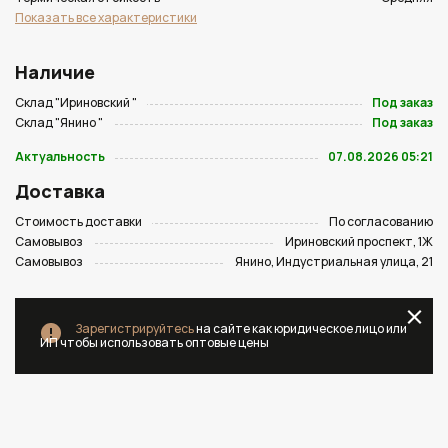
Показать все характеристики
Наличие
Склад "Ириновский "
Под заказ
Склад "Янино "
Под заказ
Актуальность
07.08.2026 05:21
Доставка
Стоимость доставки
По согласованию
Самовывоз
Ириновский проспект, 1Ж
Самовывоз
Янино, Индустриальная улица, 21
Зарегистрируйтесь
на сайте как юридическое лицо или
ИП чтобы использовать оптовые цены