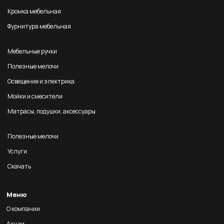
Кромка мебельная
Фурнитура мебельная
Мебельные ручки
Полезные мелочи
Освещение и электрика
Мойки и смесители
Матрасы, подушки, аксессуары
Полезные мелочи
Услуги
Скачать
Меню
О компании
Акции