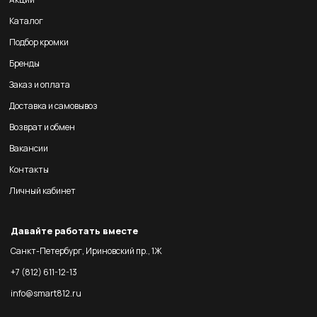
Каталог
Подбор кромки
Бренды
Заказ и оплата
Доставка и самовывоз
Возврат и обмен
Вакансии
Контакты
Личный кабинет
Давайте работать вместе
Санкт-Петербург, Ириновский пр., 1Ж
+7 (812) 611-12-13
info@smart812.ru