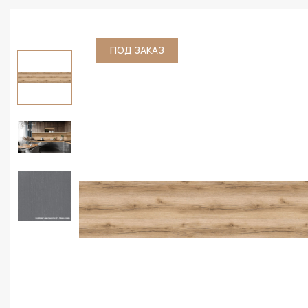
ПОД ЗАКАЗ