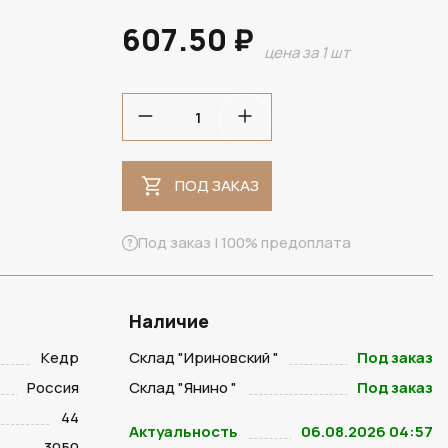
607.50 ₽
цена за 1 шт
ПОД ЗАКАЗ
ПОД ЗАКАЗ
Под заказ | 100% предоплата
Наличие
Кедр
Склад "Ириновский "
Под заказ
Россия
Склад "Янино "
Под заказ
44
Актуальность
06.08.2026 04:57
3050