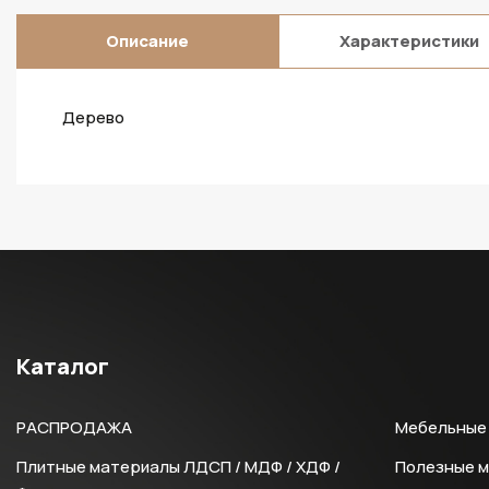
Описание
Характеристики
Дерево
Каталог
РАСПРОДАЖА
Мебельные 
Плитные материалы ЛДСП / МДФ / ХДФ /
Полезные 