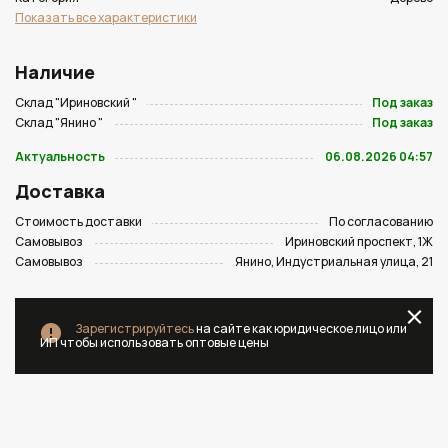
Показать все характеристики
Наличие
Склад "Ириновский "
Под заказ
Склад "Янино "
Под заказ
Актуальность
06.08.2026 04:57
Доставка
Стоимость доставки
По согласованию
Самовывоз
Ириновский проспект, 1Ж
Самовывоз
Янино, Индустриальная улица, 21
Зарегистрируйтесь
на сайте как юридическое лицо или
ИП чтобы использовать оптовые цены