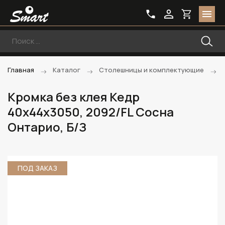
Главная
Каталог
Столешницы и комплектующие
Кромка без клея Кедр
40х44х3050, 2092/FL Сосна
Онтарио, Б/З
ПОД ЗАКАЗ