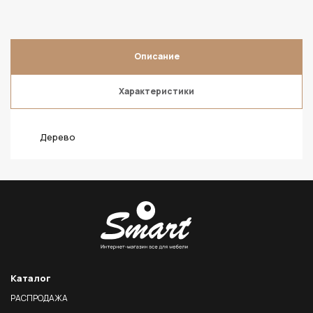
Описание
Характеристики
Дерево
Каталог
РАСПРОДАЖА