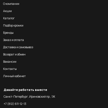
О компании
Акции
Каталог
Подбор кромки
Бренды
Заказ и оплата
Доставка и самовывоз
Возврат и обмен
Вакансии
Контакты
Личный кабинет
Давайте работать вместе
Санкт-Петербург, Ириновский пр., 1Ж
+7 (812) 611-12-13