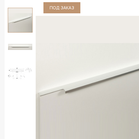
ПОД ЗАКАЗ