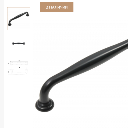
В НАЛИЧИИ