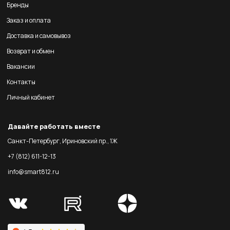
Бренды
Заказ и оплата
Доставка и самовывоз
Возврат и обмен
Вакансии
Контакты
Личный кабинет
Давайте работать вместе
Санкт-Петербург, Ириновский пр., 1Ж
+7 (812) 611-12-13
info@smart812.ru