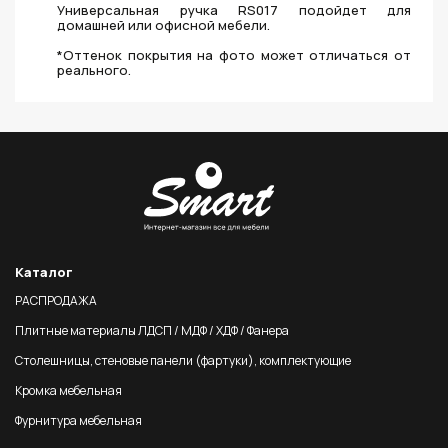
Универсальная ручка RS017 подойдет для
домашней или офисной мебели.
*Оттенок покрытия на фото может отличаться от
реального.
Каталог
РАСПРОДАЖА
Плитные материалы ЛДСП / МДФ / ХДФ / Фанера
Столешницы, стеновые панели (фартуки), комплектующие
Кромка мебельная
Фурнитура мебельная