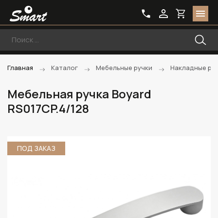
Главная
Каталог
Мебельные ручки
Накладные ру
Мебельная ручка Boyard
RS017CP.4/128
ПОД ЗАКАЗ