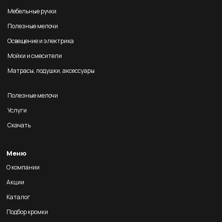
Мебельные ручки
Полезные мелочи
Освещение и электрика
Мойки и смесители
Матрасы, подушки, аксессуары
Полезные мелочи
Услуги
Скачать
Меню
О компании
Акции
Каталог
Подбор кромки