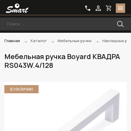
Главная
Каталог
Мебельные ручки
Накладные ру
Мебельная ручка Boyard КВАДРА
RS043W.4/128
В НАЛИЧИИ