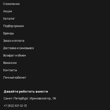
О компании
Акции
Каталог
Подбор кромки
Бренды
Заказ и оплата
Доставка и самовывоз
Возврат и обмен
Вакансии
Контакты
Личный кабинет
Давайте работать вместе
Санкт-Петербург, Ириновский пр., 1Ж
+7 (812) 611-12-13