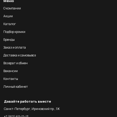
Меню
О компании
Акции
Каталог
Подбор кромки
Бренды
Заказ и оплата
Доставка и самовывоз
Возврат и обмен
Вакансии
Контакты
Личный кабинет
Давайте работать вместе
Санкт-Петербург, Ириновский пр., 1Ж
+7 (812) 611-12-13