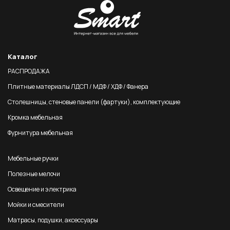
Каталог
РАСПРОДАЖА
Плитные материалы ЛДСП / МДФ / ХДФ / Фанера
Столешницы, стеновые панели (фартуки), комплектующие
Кромка мебельная
Фурнитура мебельная
Мебельные ручки
Полезные мелочи
Освещение и электрика
Мойки и смесители
Матрасы, подушки, аксессуары