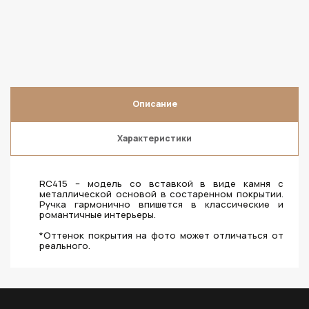
Описание
Характеристики
RC415 – модель со вставкой в виде камня с
металлической основой в состаренном покрытии.
Ручка гармонично впишется в классические и
романтичные интерьеры.
*Оттенок покрытия на фото может отличаться от
реального.