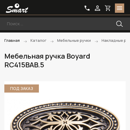
Главная
Каталог
Мебельные ручки
Накладные ру
Мебельная ручка Boyard
RC415BAB.5
ПОД ЗАКАЗ