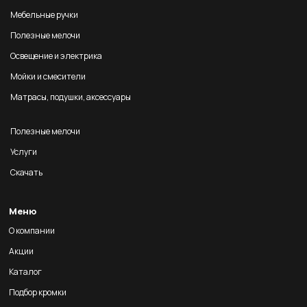
Мебельные ручки
Полезные мелочи
Освещение и электрика
Мойки и смесители
Матрасы, подушки, аксессуары
Полезные мелочи
Услуги
Скачать
Меню
О компании
Акции
Каталог
Подбор кромки