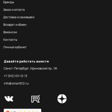
Бренды
Заказ и оплата
Доставка и самовывоз
Возврат и обмен
Вакансии
Контакты
Личный кабинет
Давайте работать вместе
Санкт-Петербург, Ириновский пр., 1Ж
+7 (812) 611-12-13
info@smart812.ru