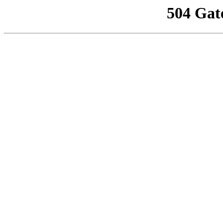
504 Gat