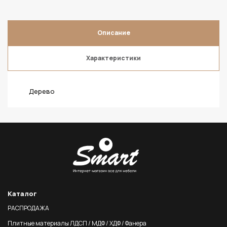
Описание
Характеристики
Дерево
Каталог
РАСПРОДАЖА
Плитные материалы ЛДСП / МДФ / ХДФ / Фанера