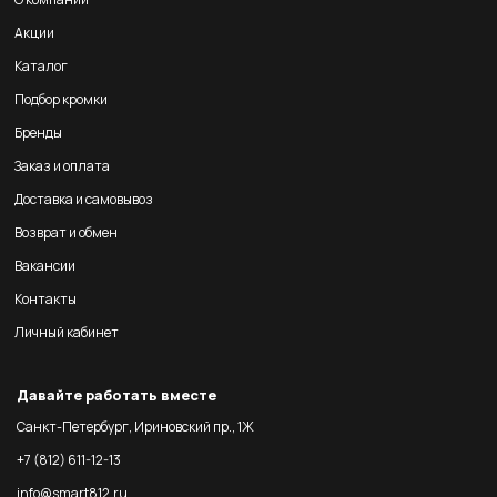
Акции
Каталог
Подбор кромки
Бренды
Заказ и оплата
Доставка и самовывоз
Возврат и обмен
Вакансии
Контакты
Личный кабинет
Давайте работать вместе
Санкт-Петербург, Ириновский пр., 1Ж
+7 (812) 611-12-13
info@smart812.ru