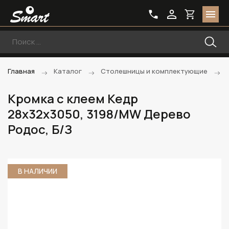
Главная
Каталог
Столешницы и комплектующие
Кромка с клеем Кедр
28х32х3050, 3198/MW Дерево
Родос, Б/З
В НАЛИЧИИ