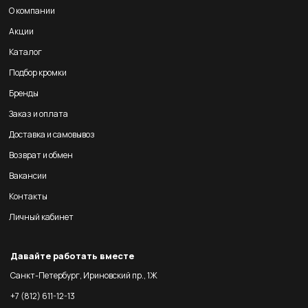
О компании
Акции
Каталог
Подбор кромки
Бренды
Заказ и оплата
Доставка и самовывоз
Возврат и обмен
Вакансии
Контакты
Личный кабинет
Давайте работать вместе
Санкт-Петербург, Ириновский пр., 1Ж
+7 (812) 611-12-13