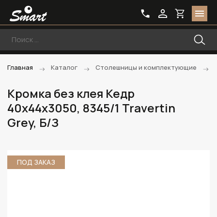
Главная
Каталог
Столешницы и комплектующие
Кромка без клея Кедр
40х44х3050, 8345/1 Travertin
Grey, Б/З
ПОД ЗАКАЗ