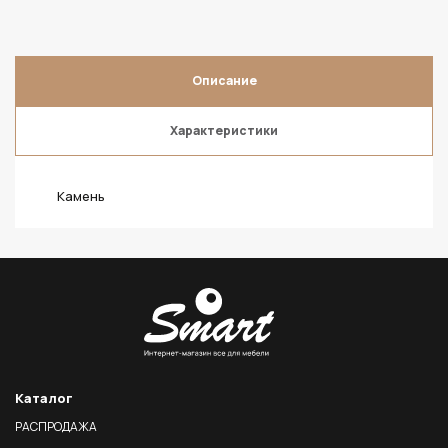
Описание
Характеристики
Камень
Каталог
РАСПРОДАЖА