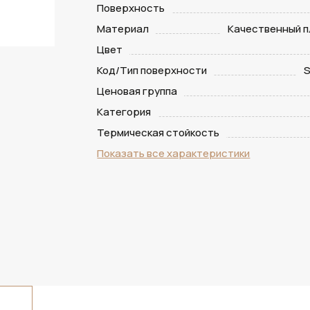
Поверхность
Материал
Качественный п
Цвет
Код/Тип поверхности
S
Ценовая группа
Категория
Термическая стойкость
Показать все характеристики