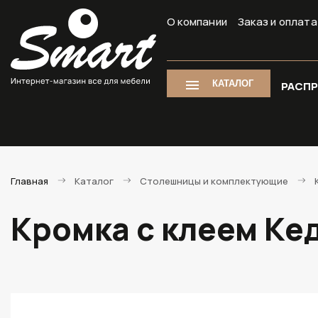
О компании
Заказ и оплата
КАТАЛОГ
РАСП
Главная
Каталог
Столешницы и комплектующие
Кромка с клеем Ке