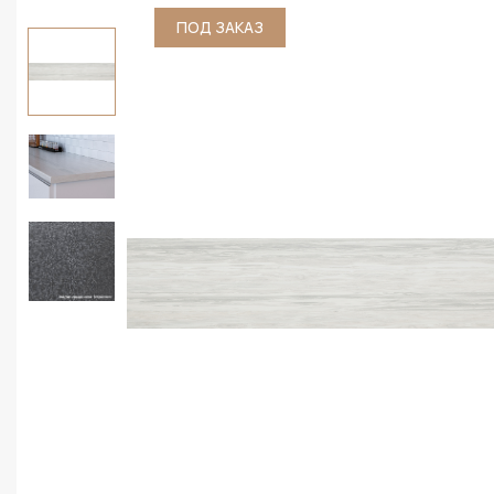
ПОД ЗАКАЗ