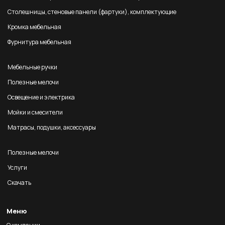
Столешницы, стеновые панели (фартуки), комплектующие
Кромка мебельная
Фурнитура мебельная
Мебельные ручки
Полезные мелочи
Освещение и электрика
Мойки и смесители
Матрасы, подушки, аксессуары
Полезные мелочи
Услуги
Скачать
Меню