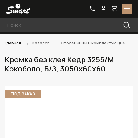
Главная
Каталог
Столешницы и комплектующие
Кромка без клея Кедр 3255/M
Кокоболо, Б/З, 3050х60х60
ПОД ЗАКАЗ