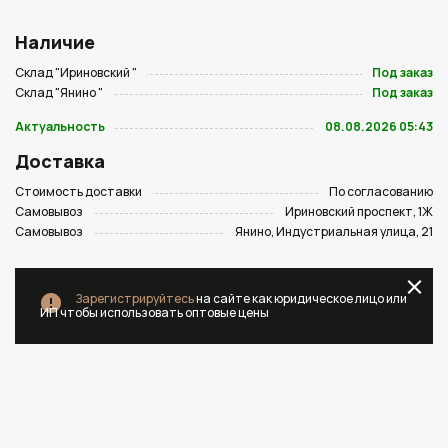
Наличие
Склад "Ириновский "
Под заказ
Склад "Янино "
Под заказ
Актуальность
08.08.2026 05:43
Доставка
Стоимость доставки
По согласованию
Самовывоз
Ириновский проспект, 1Ж
Самовывоз
Янино, Индустриальная улица, 21
Зарегистрируйтесь
на сайте как юридическое лицо или
ИП чтобы использовать оптовые цены