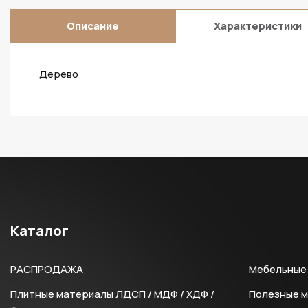
Описание
Характеристики
Дерево
Каталог
РАСПРОДАЖА
Мебельные 
Плитные материалы ЛДСП / МДФ / ХДФ /
Полезные 