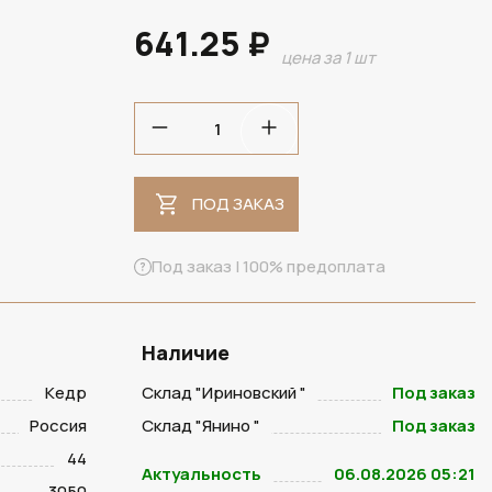
641.25 ₽
цена за 1 шт
ПОД ЗАКАЗ
ПОД ЗАКАЗ
Под заказ | 100% предоплата
Наличие
Кедр
Склад "Ириновский "
Под заказ
Россия
Склад "Янино "
Под заказ
44
Актуальность
06.08.2026 05:21
3050