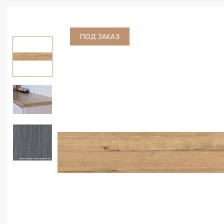
ПОД ЗАКАЗ