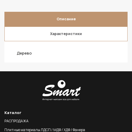
Описание
Характеристики
Дерево
Каталог
РАСПРОДАЖА
Плитные материалы ЛДСП / МДФ / ХДФ / Фанера