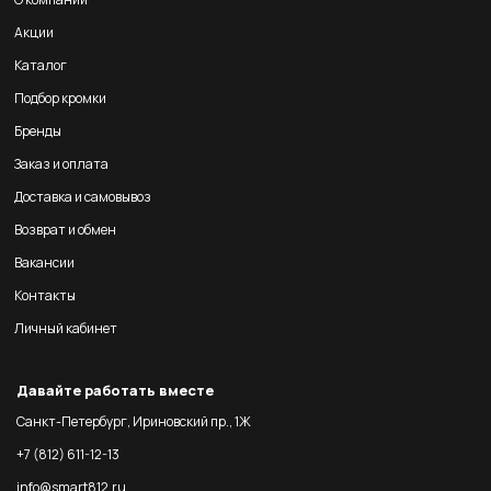
Акции
Каталог
Подбор кромки
Бренды
Заказ и оплата
Доставка и самовывоз
Возврат и обмен
Вакансии
Контакты
Личный кабинет
Давайте работать вместе
Санкт-Петербург, Ириновский пр., 1Ж
+7 (812) 611-12-13
info@smart812.ru