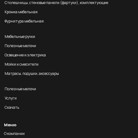
Столешницы, стеновые панели (фартуки), комплектующие
Кромка мебельная
Фурнитура мебельная
Мебельные ручки
Полезные мелочи
Освещение и электрика
Мойки и смесители
Матрасы, подушки, аксессуары
Полезные мелочи
Услуги
Скачать
Меню
О компании