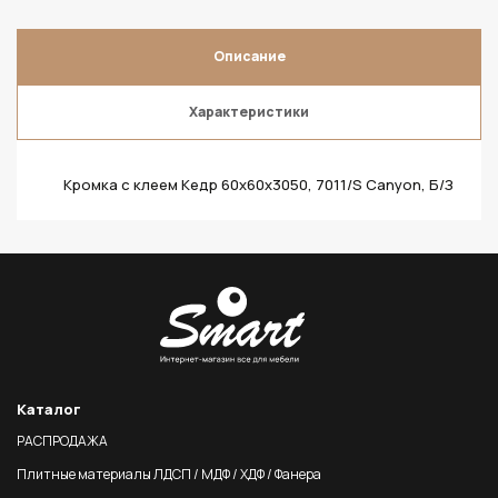
Описание
Характеристики
Кромка с клеем Кедр 60х60х3050, 7011/S Canyon, Б/З
Каталог
РАСПРОДАЖА
Плитные материалы ЛДСП / МДФ / ХДФ / Фанера