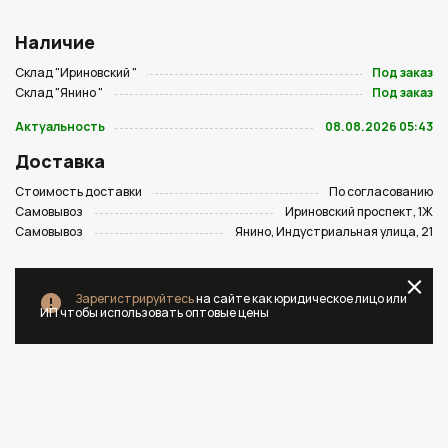
Наличие
Склад "Ириновский "
Под заказ
Склад "Янино "
Под заказ
Актуальность
08.08.2026 05:43
Доставка
Стоимость доставки
По согласованию
Самовывоз
Ириновский проспект, 1Ж
Самовывоз
Янино, Индустриальная улица, 21
Зарегистрируйтесь
на сайте как юридическое лицо или
ИП чтобы использовать оптовые цены