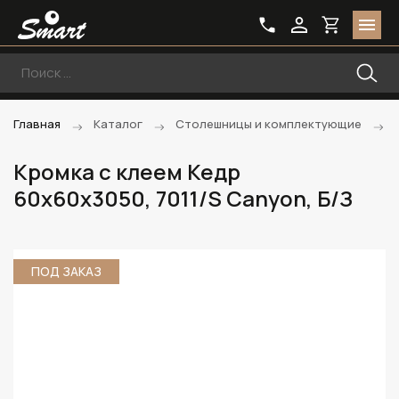
Главная
Каталог
Столешницы и комплектующие
Кромка с клеем Кедр
60х60х3050, 7011/S Canyon, Б/З
ПОД ЗАКАЗ