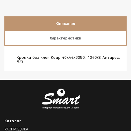
Описание
Характеристики
Кромка без клея Кедр 40х44х3050, 4040/S Антарес,
Б/З
Каталог
РАСПРОДАЖА