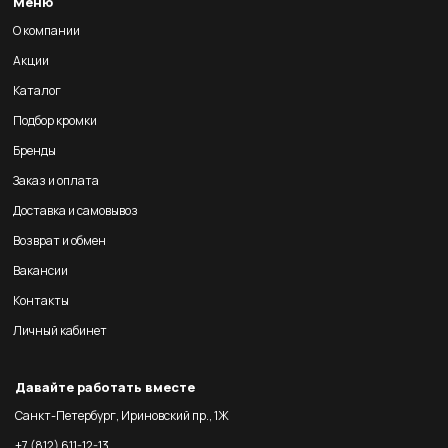
Меню
О компании
Акции
Каталог
Подбор кромки
Бренды
Заказ и оплата
Доставка и самовывоз
Возврат и обмен
Вакансии
Контакты
Личный кабинет
Давайте работать вместе
Санкт-Петербург, Ириновский пр., 1Ж
+7 (812) 611-12-13