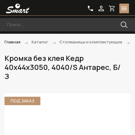
Главная
Каталог
Столешницы и комплектующие
Кромка без клея Кедр
40х44х3050, 4040/S Антарес, Б/
З
ПОД ЗАКАЗ