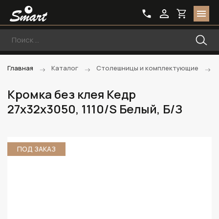
Главная
Каталог
Столешницы и комплектующие
Кромка без клея Кедр
27х32х3050, 1110/S Белый, Б/З
ПОД ЗАКАЗ