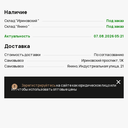
Наличие
Склад "Ириновский "
Под заказ
Склад "Янино "
Под заказ
Актуальность
07.08.2026 05:21
Доставка
Стоимость доставки
По согласованию
Самовывоз
Ириновский проспект, 1Ж
Самовывоз
Янино, Индустриальная улица, 21
Зарегистрируйтесь
на сайте как юридическое лицо или
ИП чтобы использовать оптовые цены