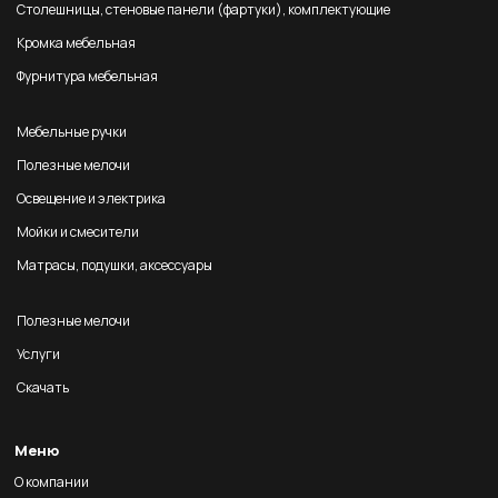
Столешницы, стеновые панели (фартуки), комплектующие
Кромка мебельная
Фурнитура мебельная
Мебельные ручки
Полезные мелочи
Освещение и электрика
Мойки и смесители
Матрасы, подушки, аксессуары
Полезные мелочи
Услуги
Скачать
Меню
О компании