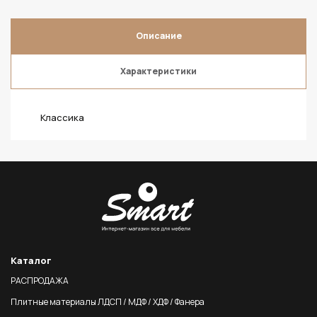
Описание
Характеристики
Классика
Каталог
РАСПРОДАЖА
Плитные материалы ЛДСП / МДФ / ХДФ / Фанера